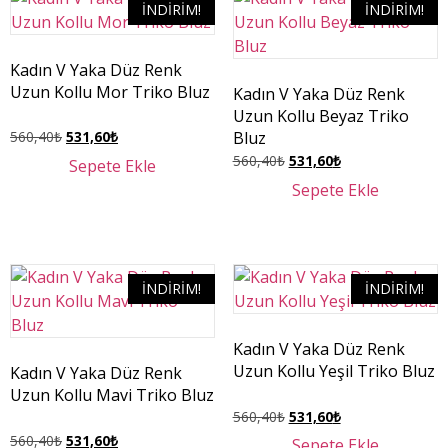
İNDIRIM!
İNDIRIM!
Kadın V Yaka Düz Renk
Uzun Kollu Mor Triko Bluz
Kadın V Yaka Düz Renk
Uzun Kollu Beyaz Triko
Bluz
560,40
₺
531,60
₺
560,40
₺
531,60
₺
Sepete Ekle
Sepete Ekle
İNDIRIM!
İNDIRIM!
Kadın V Yaka Düz Renk
Uzun Kollu Yeşil Triko Bluz
Kadın V Yaka Düz Renk
Uzun Kollu Mavi Triko Bluz
560,40
₺
531,60
₺
560,40
₺
531,60
₺
Sepete Ekle