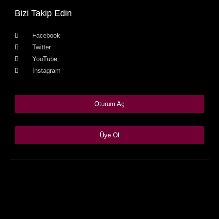
Bizi Takip Edin
Facebook
Twitter
YouTube
Instagram
Oturum Aç
Üye Ol